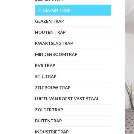
DESIGN TRAP
GLAZEN TRAP
HOUTEN TRAP
KWARTSLAGTRAP
MIDDENBOOMTRAP
RVS TRAP
STIJLTRAP
ZELFBOUW TRAP
LUIFEL VAN ROEST VAST STAAL
ZOLDERTRAP
BUITENTRAP
INDUSTRIETRAP