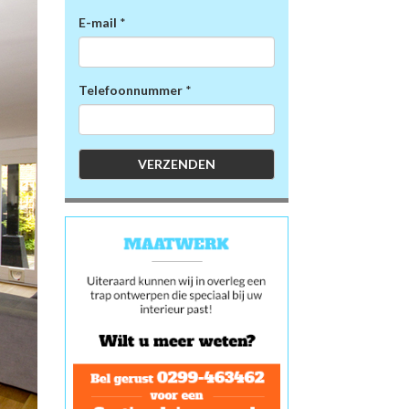
E-mail
*
Telefoonnummer
*