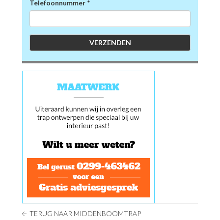
Telefoonnummer
*
TERUG NAAR MIDDENBOOMTRAP