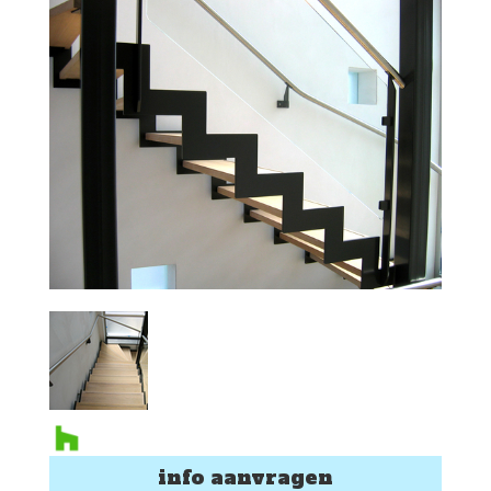
info aanvragen