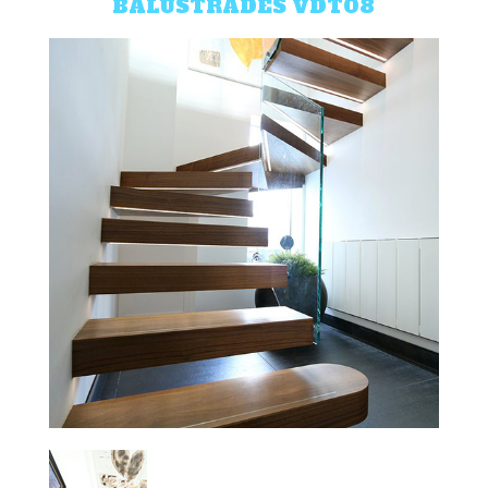
BALUSTRADES VDT08