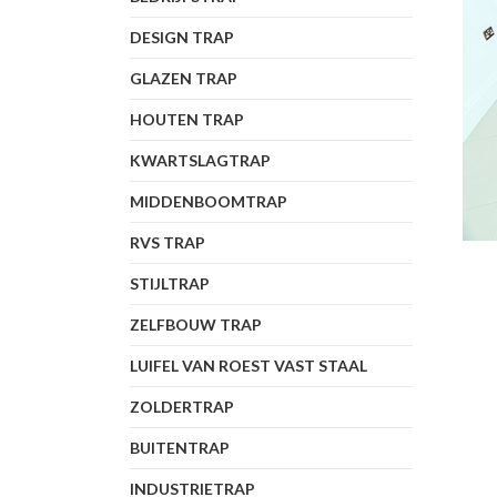
DESIGN TRAP
GLAZEN TRAP
HOUTEN TRAP
KWARTSLAGTRAP
MIDDENBOOMTRAP
RVS TRAP
STIJLTRAP
ZELFBOUW TRAP
LUIFEL VAN ROEST VAST STAAL
ZOLDERTRAP
BUITENTRAP
INDUSTRIETRAP